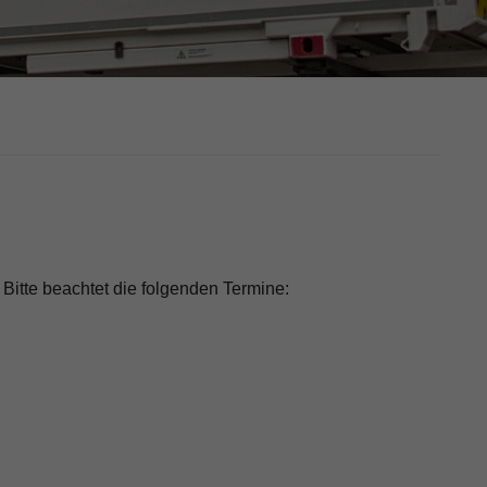
Bitte beachtet die folgenden Termine: