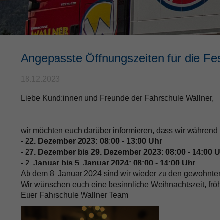
Angepasste Öffnungszeiten für die Fe
18.12.2023
Liebe Kund:innen und Freunde der Fahrschule Wallner,
wir möchten euch darüber informieren, dass wir während 
- 22. Dezember 2023: 08:00 - 13:00 Uhr
- 27. Dezember bis 29. Dezember 2023: 08:00 - 14:00 
- 2. Januar bis 5. Januar 2024: 08:00 - 14:00 Uhr
Ab dem 8. Januar 2024 sind wir wieder zu den gewohnten
Wir wünschen euch eine besinnliche Weihnachtszeit, fröh
Euer Fahrschule Wallner Team