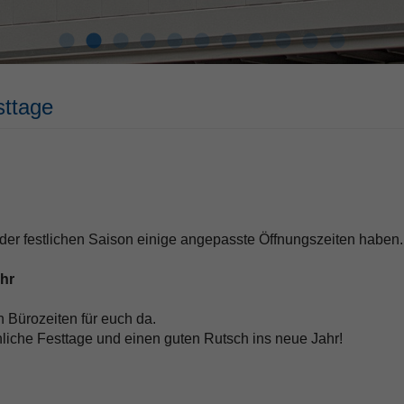
sttage
der festlichen Saison einige angepasste Öffnungszeiten haben. 
Uhr
 Bürozeiten für euch da.
liche Festtage und einen guten Rutsch ins neue Jahr!