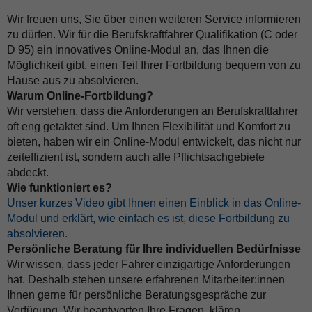
Wir freuen uns, Sie über einen weiteren Service informieren
zu dürfen. Wir für die Berufskraftfahrer Qualifikation (C oder
D 95) ein innovatives Online-Modul an, das Ihnen die
Möglichkeit gibt, einen Teil Ihrer Fortbildung bequem von zu
Hause aus zu absolvieren.
Warum Online-Fortbildung?
Wir verstehen, dass die Anforderungen an Berufskraftfahrer
oft eng getaktet sind. Um Ihnen Flexibilität und Komfort zu
bieten, haben wir ein Online-Modul entwickelt, das nicht nur
zeiteffizient ist, sondern auch alle Pflichtsachgebiete
abdeckt.
Wie funktioniert es?
Unser kurzes Video gibt Ihnen einen Einblick in das Online-
Modul und erklärt, wie einfach es ist, diese Fortbildung zu
absolvieren.
Persönliche Beratung für Ihre individuellen Bedürfnisse
Wir wissen, dass jeder Fahrer einzigartige Anforderungen
hat. Deshalb stehen unsere erfahrenen Mitarbeiter:innen
Ihnen gerne für persönliche Beratungsgespräche zur
Verfügung. Wir beantworten Ihre Fragen, klären