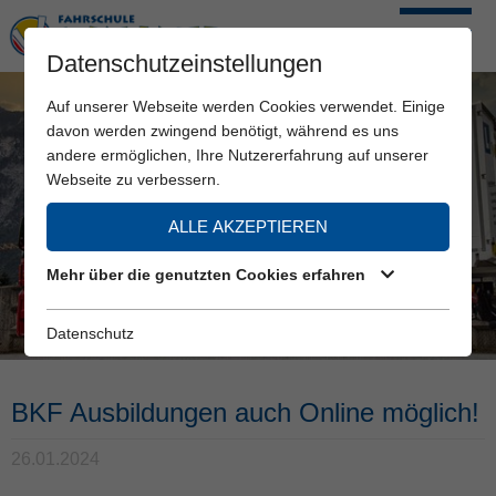
Datenschutzeinstellungen
Auf unserer Webseite werden Cookies verwendet. Einige
davon werden zwingend benötigt, während es uns
andere ermöglichen, Ihre Nutzererfahrung auf unserer
Webseite zu verbessern.
ALLE AKZEPTIEREN
Mehr über die genutzten Cookies erfahren
Datenschutz
BKF Ausbildungen auch Online möglich!
26.01.2024