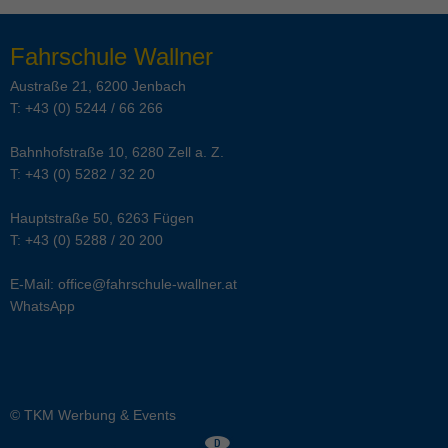
Fahrschule Wallner
Austraße 21, 6200 Jenbach
T:
+43 (0) 5244 / 66 266
Bahnhofstraße 10, 6280 Zell a. Z.
T:
+43 (0) 5282 / 32 20
Hauptstraße 50, 6263 Fügen
T:
+43 (0) 5288 / 20 200
E-Mail:
office@fahrschule-wallner.at
WhatsApp
© TKM Werbung & Events