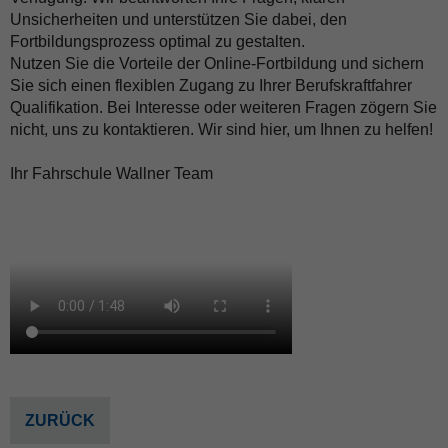
Unsicherheiten und unterstützen Sie dabei, den
Fortbildungsprozess optimal zu gestalten.
Nutzen Sie die Vorteile der Online-Fortbildung und sichern
Sie sich einen flexiblen Zugang zu Ihrer Berufskraftfahrer
Qualifikation. Bei Interesse oder weiteren Fragen zögern Sie
nicht, uns zu kontaktieren. Wir sind hier, um Ihnen zu helfen!
Ihr Fahrschule Wallner Team
ZURÜCK