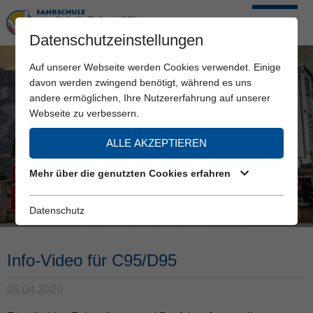
Datenschutzeinstellungen
Auf unserer Webseite werden Cookies verwendet. Einige
davon werden zwingend benötigt, während es uns
andere ermöglichen, Ihre Nutzererfahrung auf unserer
Webseite zu verbessern.
ALLE AKZEPTIEREN
Mehr über die genutzten Cookies erfahren
Datenschutz
Info-Video für C95/D95
03.04.2020