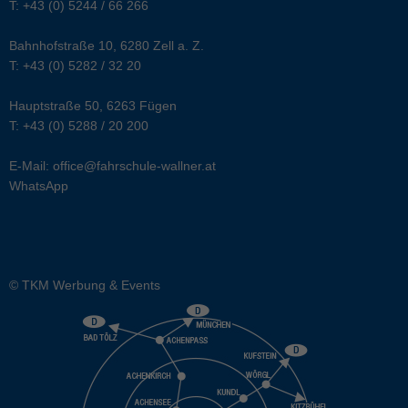
T:
+43 (0) 5244 / 66 266
Bahnhofstraße 10, 6280 Zell a. Z.
T:
+43 (0) 5282 / 32 20
Hauptstraße 50, 6263 Fügen
T:
+43 (0) 5288 / 20 200
E-Mail:
office@fahrschule-wallner.at
WhatsApp
© TKM Werbung & Events