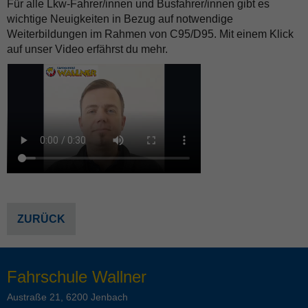
Für alle Lkw-Fahrer/innen und Busfahrer/innen gibt es
wichtige Neuigkeiten in Bezug auf notwendige
Weiterbildungen im Rahmen von C95/D95. Mit einem Klick
auf unser Video erfährst du mehr.
ZURÜCK
Fahrschule Wallner
Austraße 21, 6200 Jenbach