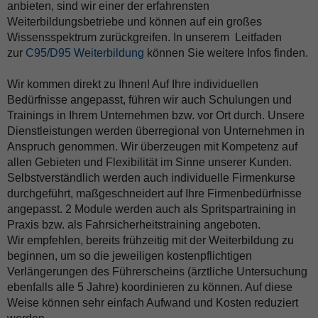
anbieten, sind wir einer der erfahrensten
Weiterbildungsbetriebe und können auf ein großes
Wissensspektrum zurückgreifen. In unserem Leitfaden
zur
C95/D95 Weiterbildung
können Sie weitere Infos finden.
Wir kommen direkt zu Ihnen! Auf Ihre individuellen
Bedürfnisse angepasst, führen wir auch Schulungen und
Trainings in Ihrem Unternehmen bzw. vor Ort durch. Unsere
Dienstleistungen werden überregional von Unternehmen in
Anspruch genommen. Wir überzeugen mit Kompetenz auf
allen Gebieten und Flexibilität im Sinne unserer Kunden.
Selbstverständlich werden auch individuelle Firmenkurse
durchgeführt, maßgeschneidert auf Ihre Firmenbedürfnisse
angepasst. 2 Module werden auch als Spritspartraining in
Praxis bzw. als Fahrsicherheitstraining angeboten.
Wir empfehlen, bereits frühzeitig mit der Weiterbildung zu
beginnen, um so die jeweiligen kostenpflichtigen
Verlängerungen des Führerscheins (ärztliche Untersuchung
ebenfalls alle 5 Jahre) koordinieren zu können. Auf diese
Weise können sehr einfach Aufwand und Kosten reduziert