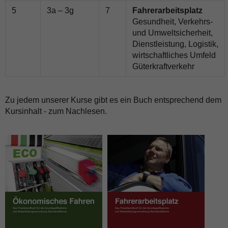
5
3a – 3g
7
Fahrerarbeitsplatz
Gesundheit, Verkehrs-
und Umweltsicherheit,
Dienstleistung, Logistik,
wirtschaftliches Umfeld
Güterkraftverkehr
Zu jedem unserer Kurse gibt es ein Buch entsprechend dem
Kursinhalt - zum Nachlesen.