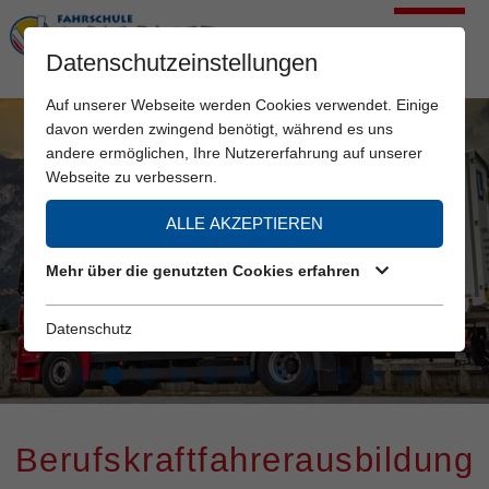
Datenschutzeinstellungen
Auf unserer Webseite werden Cookies verwendet. Einige
davon werden zwingend benötigt, während es uns
andere ermöglichen, Ihre Nutzererfahrung auf unserer
Webseite zu verbessern.
ALLE AKZEPTIEREN
Mehr über die genutzten Cookies erfahren
Datenschutz
Berufskraftfahrerausbildung