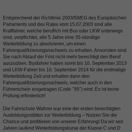
Entsprechend der Richtlinie 2003/59/EG des Europäischen
Parlaments und des Rates vom 15.07.2003 sind alle
Kraftfahrer, welche beruflich mit Bus oder LKW unterwegs
sind, verpflichtet, alle 5 Jahre eine 35-stündige
Weiterbildung zu absolvieren, um einen
Fahrerqualifizierungsnachweis zu erhalten. Ansonsten sind
Sie nach Ablauf der Frist nicht mehr berechtigt den Beruf
auszuüben. Busfahrer haben somit bis 10. September 2013
und LKW-Fahrer bis 10. September 2014 für die erstmalige
Weiterbildung Zeit und erhalten dann den
Fahrerqualifizierungsnachweis, welcher auch in den
Führerschein eingetragen (Code "95") wird. Es ist keine
Prüfung erforderlich!
Die Fahrschule Wallner war eine der ersten berechtigten
Ausbildungsstätten zur Weiterbildung – Nutzen Sie die
Chance und profitieren von unserer Erfahrung! Da wir seit
Jahren laufend Weiterbildungskurse der Klasse C und D