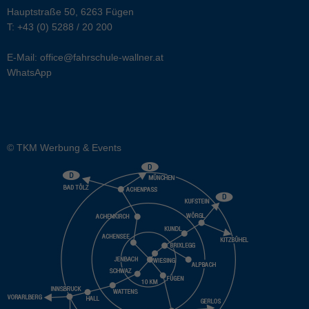
Hauptstraße 50, 6263 Fügen
T:
+43 (0) 5288 / 20 200
E-Mail:
office@fahrschule-wallner.at
WhatsApp
© TKM Werbung & Events