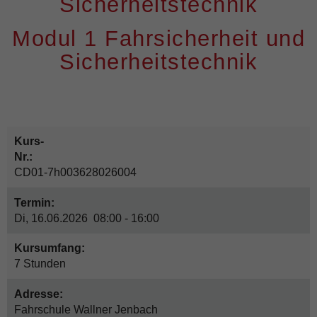
Sicherheitstechnik
Modul 1 Fahrsicherheit und
Sicherheitstechnik
Kurs-
Nr.:
CD01-7h003628026004
Termin:
Di, 16.06.2026 08:00 - 16:00
Kursumfang:
7 Stunden
Adresse:
Fahrschule Wallner Jenbach