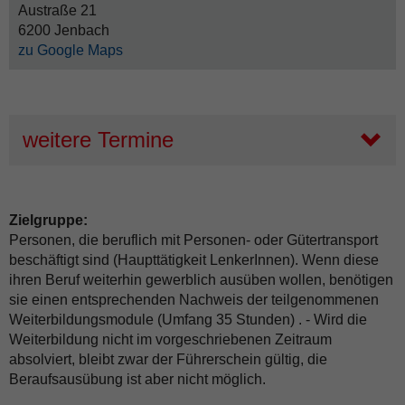
Austraße 21
6200 Jenbach
zu Google Maps
weitere Termine
Zielgruppe:
Personen, die beruflich mit Personen- oder Gütertransport
beschäftigt sind (Haupttätigkeit LenkerInnen). Wenn diese
ihren Beruf weiterhin gewerblich ausüben wollen, benötigen
sie einen entsprechenden Nachweis der teilgenommenen
Weiterbildungsmodule (Umfang 35 Stunden) . - Wird die
Weiterbildung nicht im vorgeschriebenen Zeitraum
absolviert, bleibt zwar der Führerschein gültig, die
Beraufsausübung ist aber nicht möglich.