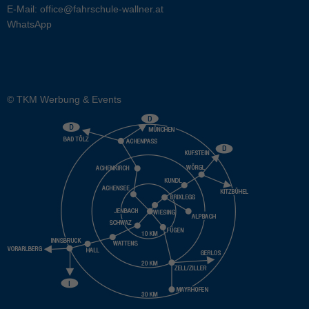
E-Mail:
office@fahrschule-wallner.at
WhatsApp
© TKM Werbung & Events