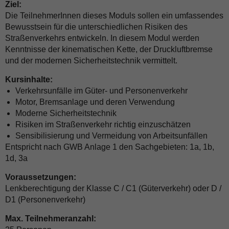
Ziel:
Die TeilnehmerInnen dieses Moduls sollen ein umfassendes
Bewusstsein für die unterschiedlichen Risiken des
Straßenverkehrs entwickeln. In diesem Modul werden
Kenntnisse der kinematischen Kette, der Druckluftbremse
und der modernen Sicherheitstechnik vermittelt.
Kursinhalte:
Verkehrsunfälle im Güter- und Personenverkehr
Motor, Bremsanlage und deren Verwendung
Moderne Sicherheitstechnik
Risiken im Straßenverkehr richtig einzuschätzen
Sensibilisierung und Vermeidung von Arbeitsunfällen
Entspricht nach GWB Anlage 1 den Sachgebieten: 1a, 1b,
1d, 3a
Voraussetzungen:
Lenkberechtigung der Klasse C / C1 (Güterverkehr) oder D /
D1 (Personenverkehr)
Max. Teilnehmeranzahl: