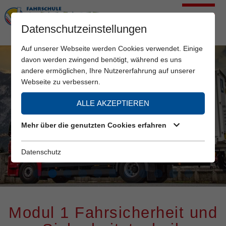
Datenschutzeinstellungen
Auf unserer Webseite werden Cookies verwendet. Einige
davon werden zwingend benötigt, während es uns
andere ermöglichen, Ihre Nutzererfahrung auf unserer
Webseite zu verbessern.
ALLE AKZEPTIEREN
Mehr über die genutzten Cookies erfahren
Datenschutz
Modul 1 Fahrsicherheit und