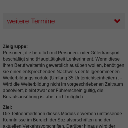
weitere Termine
Zielgruppe:
Personen, die beruflich mit Personen- oder Gütertransport
beschäftigt sind (Haupttätigkeit LenkerInnen). Wenn diese
ihren Beruf weiterhin gewerblich ausüben wollen, benötigen
sie einen entsprechenden Nachweis der teilgenommenen
Weiterbildungsmodule (Umfang 35 Unterrichtseinheiten) . -
Wird die Weiterbildung nicht im vorgeschriebenen Zeitraum
absolviert, bleibt zwar der Führerschein gültig, die
Beraufsausübung ist aber nicht möglich.
Ziel:
Die TeilnehmerInnen dieses Moduls erwerben umfassende
Kenntnisse im Bereich der Sozialvorschriften und der
aktuellen Verkehrsvorschriften. Darüber hinaus wird der