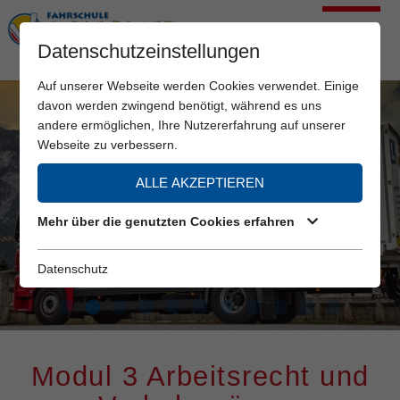
Datenschutzeinstellungen
Auf unserer Webseite werden Cookies verwendet. Einige
davon werden zwingend benötigt, während es uns
andere ermöglichen, Ihre Nutzererfahrung auf unserer
Webseite zu verbessern.
ALLE AKZEPTIEREN
Mehr über die genutzten Cookies erfahren
Datenschutz
Modul 3 Arbeitsrecht und