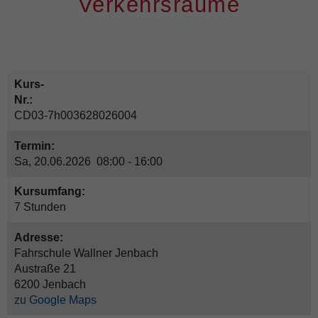
Verkehrsräume
Kurs-
Nr.:
CD03-7h003628026004
Termin:
Sa, 20.06.2026 08:00 - 16:00
Kursumfang:
7 Stunden
Adresse:
Fahrschule Wallner Jenbach
Austraße 21
6200 Jenbach
zu Google Maps