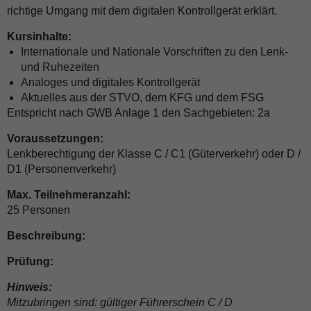
richtige Umgang mit dem digitalen Kontrollgerät erklärt.
Kursinhalte:
Internationale und Nationale Vorschriften zu den Lenk-
und Ruhezeiten
Analoges und digitales Kontrollgerät
Aktuelles aus der STVO, dem KFG und dem FSG
Entspricht nach GWB Anlage 1 den Sachgebieten: 2a
Voraussetzungen:
Lenkberechtigung der Klasse C / C1 (Güterverkehr) oder D /
D1 (Personenverkehr)
Max. Teilnehmeranzahl:
25 Personen
Beschreibung:
Prüfung:
Hinweis:
Mitzubringen sind: gültiger Führerschein C / D