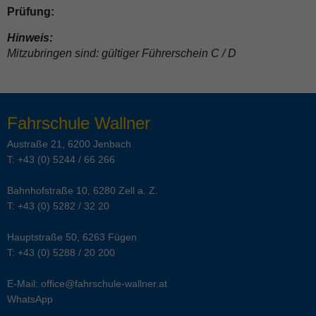
Prüfung:
Hinweis:
Mitzubringen sind: gültiger Führerschein C / D
Fahrschule Wallner
Austraße 21, 6200 Jenbach
T:
+43 (0) 5244 / 66 266
Bahnhofstraße 10, 6280 Zell a. Z.
T:
+43 (0) 5282 / 32 20
Hauptstraße 50, 6263 Fügen
T:
+43 (0) 5288 / 20 200
E-Mail:
office@fahrschule-wallner.at
WhatsApp