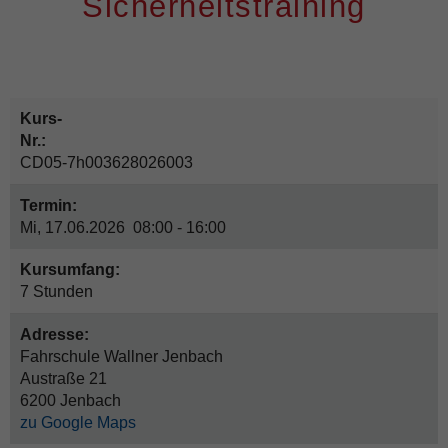
Sicherheitstraining
Kurs-
Nr.:
CD05-7h003628026003
Termin:
Mi, 17.06.2026 08:00 - 16:00
Kursumfang:
7 Stunden
Adresse:
Fahrschule Wallner Jenbach
Austraße 21
6200 Jenbach
zu Google Maps