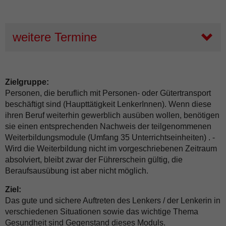
weitere Termine
Zielgruppe:
Personen, die beruflich mit Personen- oder Gütertransport
beschäftigt sind (Haupttätigkeit LenkerInnen). Wenn diese
ihren Beruf weiterhin gewerblich ausüben wollen, benötigen
sie einen entsprechenden Nachweis der teilgenommenen
Weiterbildungsmodule (Umfang 35 Unterrichtseinheiten) . -
Wird die Weiterbildung nicht im vorgeschriebenen Zeitraum
absolviert, bleibt zwar der Führerschein gültig, die
Beraufsausübung ist aber nicht möglich.
Ziel:
Das gute und sichere Auftreten des Lenkers / der Lenkerin in
verschiedenen Situationen sowie das wichtige Thema
Gesundheit sind Gegenstand dieses Moduls.