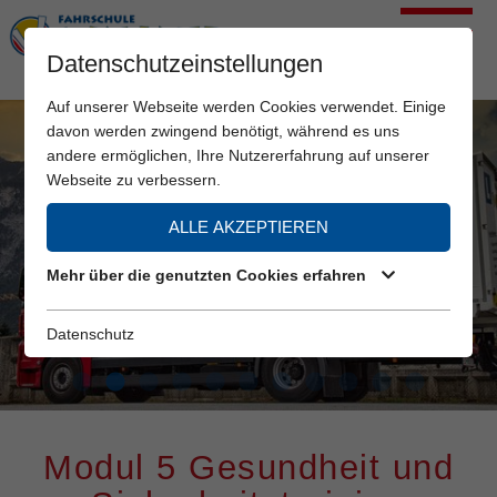
Datenschutzeinstellungen
Auf unserer Webseite werden Cookies verwendet. Einige
davon werden zwingend benötigt, während es uns
andere ermöglichen, Ihre Nutzererfahrung auf unserer
Webseite zu verbessern.
ALLE AKZEPTIEREN
Mehr über die genutzten Cookies erfahren
Datenschutz
Modul 5 Gesundheit und