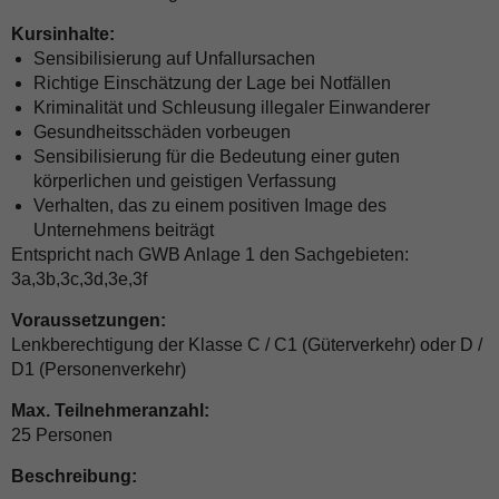
Kursinhalte:
Sensibilisierung auf Unfallursachen
Richtige Einschätzung der Lage bei Notfällen
Kriminalität und Schleusung illegaler Einwanderer
Gesundheitsschäden vorbeugen
Sensibilisierung für die Bedeutung einer guten
körperlichen und geistigen Verfassung
Verhalten, das zu einem positiven Image des
Unternehmens beiträgt
Entspricht nach GWB Anlage 1 den Sachgebieten:
3a,3b,3c,3d,3e,3f
Voraussetzungen:
Lenkberechtigung der Klasse C / C1 (Güterverkehr) oder D /
D1 (Personenverkehr)
Max. Teilnehmeranzahl:
25 Personen
Beschreibung: