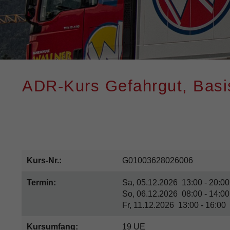
ADR-Kurs Gefahrgut, Basis
Kurs-Nr.:
G01003628026006
Termin:
Sa, 05.12.2026 13:00 - 20:00
So, 06.12.2026 08:00 - 14:00
Fr, 11.12.2026 13:00 - 16:00
Kursumfang:
19 UE