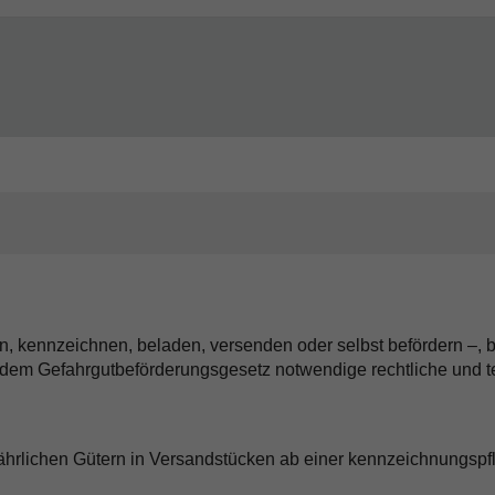
, kennzeichnen, beladen, versenden oder selbst befördern –, b
 dem Gefahrgutbeförderungsgesetz notwendige rechtliche und te
fährlichen Gütern in Versandstücken ab einer kennzeichnungspfl