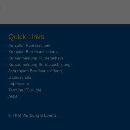
o
Quick Links
Kursplan Führerschein
Kursplan Berufsausbildung
Kursanmeldung Führerschein
Kursanmeldung Berufsausbildung
Jahresplan Berufsausbildung
Datenschutz
Impressum
Termine FS Kurse
AGB
© TKM Werbung & Events