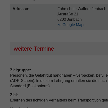
Adresse:
Fahrschule Wallner Jenbach
Austraße 21
6200 Jenbach
zu Google Maps
weitere Termine
Zielgruppe:
Personen, die Gefahrgut handhaben – verpacken, befüllen
(ADR-Schein). In diesem Lehrgang erhalten sie die nach
Standard (EU-konform).
Ziel:
Erlernen des richtigen Verhaltens beim Transport von ge