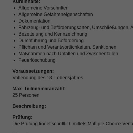
Kursinhalte:
Allgemeine Vorschriften
Allgemeine Gefahreneigenschaften
Dokumentation
Fahrzeug- und Beförderungsarten, Umschließungen, 
Bezettelung und Kennzeichnung
Durchführung und Beförderung
Pflichten und Verantwortlichkeiten, Sanktionen
Maßnahmen nach Unfällen und Zwischenfällen
Feuerlöschübung
Voraussetzungen:
Vollendung des 18. Lebensjahres
Max. Teilnehmeranzahl:
25 Personen
Beschreibung:
Prüfung:
Die Prüfung findet schriftlich mittels Multiple-Choice-Verfa