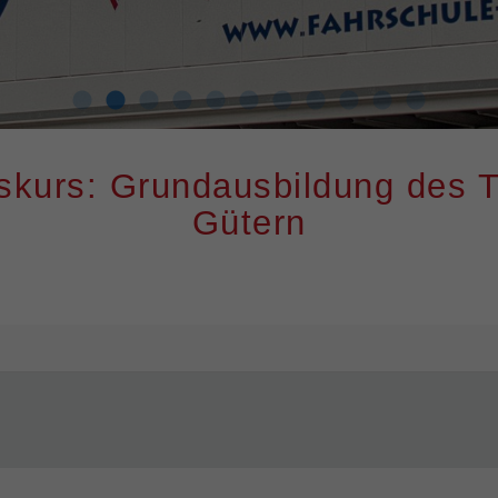
kurs: Grundausbildung des T
Gütern