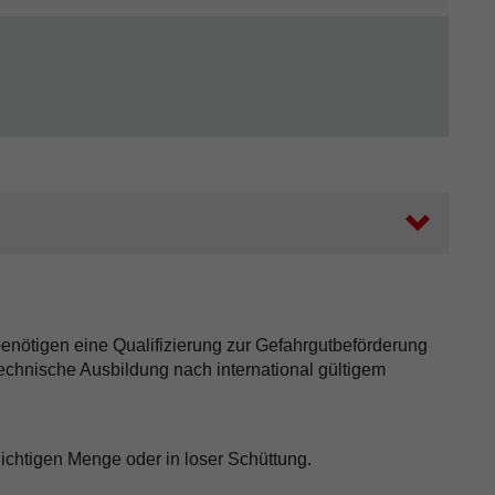
enötigen eine Qualifizierung zur Gefahrgutbeförderung
chnische Ausbildung nach international gültigem
ichtigen Menge oder in loser Schüttung.