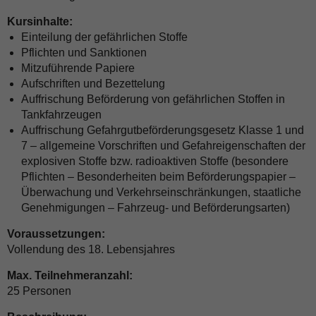
Kursinhalte:
Einteilung der gefährlichen Stoffe
Pflichten und Sanktionen
Mitzuführende Papiere
Aufschriften und Bezettelung
Auffrischung Beförderung von gefährlichen Stoffen in
Tankfahrzeugen
Auffrischung Gefahrgutbeförderungsgesetz Klasse 1 und
7 – allgemeine Vorschriften und Gefahreigenschaften der
explosiven Stoffe bzw. radioaktiven Stoffe (besondere
Pflichten – Besonderheiten beim Beförderungspapier –
Überwachung und Verkehrseinschränkungen, staatliche
Genehmigungen – Fahrzeug- und Beförderungsarten)
Voraussetzungen:
Vollendung des 18. Lebensjahres
Max. Teilnehmeranzahl:
25 Personen