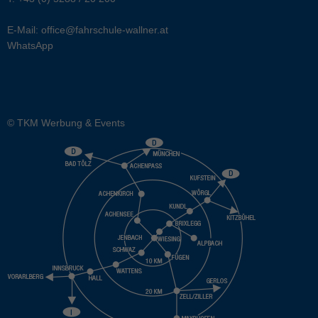
E-Mail:
office@fahrschule-wallner.at
WhatsApp
© TKM Werbung & Events