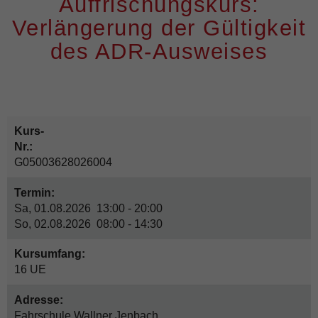
Auffrischungskurs:
Verlängerung der Gültigkeit
des ADR-Ausweises
Kurs-
Nr.:
G05003628026004
Termin:
Sa, 01.08.2026 13:00 - 20:00
So, 02.08.2026 08:00 - 14:30
Kursumfang:
16 UE
Adresse:
Fahrschule Wallner Jenbach