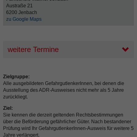
Austraße 21
6200 Jenbach
zu Google Maps
weitere Termine
Zielgruppe:
Alle ausgebildeten GefahrgutlenkerInnen, bei denen die
Ausstellung des ADR-Ausweises nicht mehr als 5 Jahre
zurückliegt.
Ziel:
Sie kennen die derzeit geltenden Rechtsbestimmungen
über die Beförderung gefährlicher Güter. Nach bestandener
Prüfung wird Ihr GefahrgutlenkerInnen-Ausweis für weitere 5
Jahre verlängert.