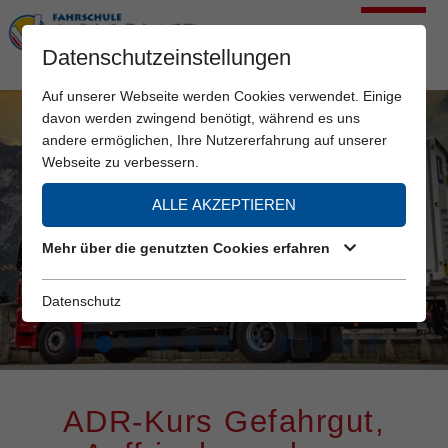
Datenschutzeinstellungen
Auf unserer Webseite werden Cookies verwendet. Einige
davon werden zwingend benötigt, während es uns
andere ermöglichen, Ihre Nutzererfahrung auf unserer
Webseite zu verbessern.
ALLE AKZEPTIEREN
Mehr über die genutzten Cookies erfahren
Datenschutz
ADR-Kurs Gefahrgut,