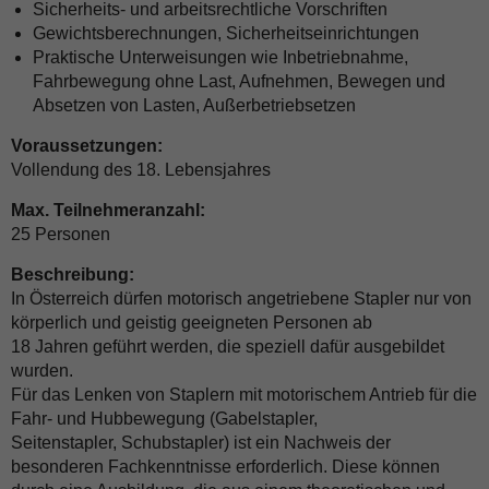
Sicherheits- und arbeitsrechtliche Vorschriften
Gewichtsberechnungen, Sicherheitseinrichtungen
Praktische Unterweisungen wie Inbetriebnahme,
Fahrbewegung ohne Last, Aufnehmen, Bewegen und
Absetzen von Lasten, Außerbetriebsetzen
Voraussetzungen:
Vollendung des 18. Lebensjahres
Max. Teilnehmeranzahl:
25 Personen
Beschreibung:
In Österreich dürfen motorisch angetriebene Stapler nur von
körperlich und geistig geeigneten Personen ab
18 Jahren geführt werden, die speziell dafür ausgebildet
wurden.
Für das Lenken von Staplern mit motorischem Antrieb für die
Fahr- und Hubbewegung (Gabelstapler,
Seitenstapler, Schubstapler) ist ein Nachweis der
besonderen Fachkenntnisse erforderlich. Diese können