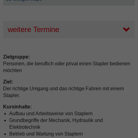
weitere Termine
Zielgruppe:
Personen, die beruflich oder privat einen Stapler bedienen
möchten
Ziel:
Der richtige Umgang und das richtige Fahren mit einem
Stapler.
Kursinhalte:
Aufbau und Arbeitsweise von Staplern
Grundbegriffe der Mechanik, Hydraulik und
Elektrotechnik
Betrieb und Wartung von Staplern