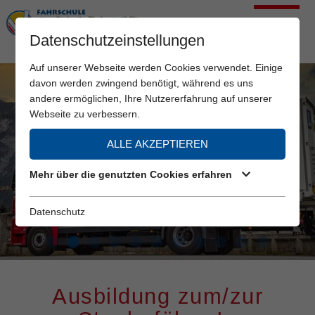
Datenschutzeinstellungen
Auf unserer Webseite werden Cookies verwendet. Einige
davon werden zwingend benötigt, während es uns
andere ermöglichen, Ihre Nutzererfahrung auf unserer
Webseite zu verbessern.
ALLE AKZEPTIEREN
Mehr über die genutzten Cookies erfahren
Datenschutz
Ausbildung zum/zur