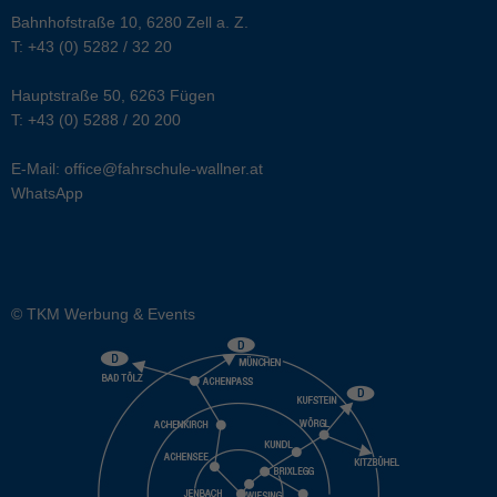
Bahnhofstraße 10, 6280 Zell a. Z.
T:
+43 (0) 5282 / 32 20
Hauptstraße 50, 6263 Fügen
T:
+43 (0) 5288 / 20 200
E-Mail:
office@fahrschule-wallner.at
WhatsApp
© TKM Werbung & Events