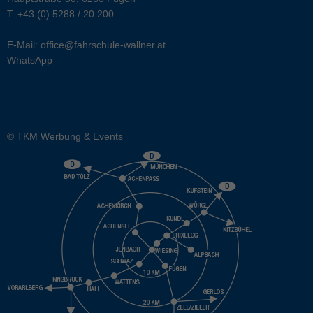
T:
+43 (0) 5288 / 20 200
E-Mail:
office@fahrschule-wallner.at
WhatsApp
© TKM Werbung & Events