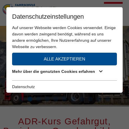
Datenschutzeinstellungen
Auf unserer Webseite werden Cookies verwendet. Einige
davon werden zwingend benötigt, während es uns
andere ermöglichen, Ihre Nutzererfahrung auf unserer
Webseite zu verbessern.
ALLE AKZEPTIEREN
Mehr über die genutzten Cookies erfahren
Datenschutz
ADR-Kurs Gefahrgut,