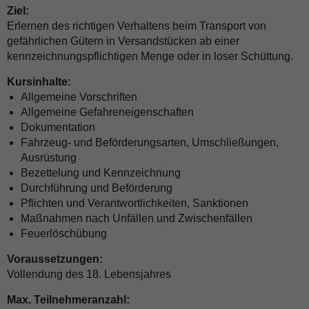
Ziel:
Erlernen des richtigen Verhaltens beim Transport von
gefährlichen Gütern in Versandstücken ab einer
kennzeichnungspflichtigen Menge oder in loser Schüttung.
Kursinhalte:
Allgemeine Vorschriften
Allgemeine Gefahreneigenschaften
Dokumentation
Fahrzeug- und Beförderungsarten, Umschließungen,
Ausrüstung
Bezettelung und Kennzeichnung
Durchführung und Beförderung
Pflichten und Verantwortlichkeiten, Sanktionen
Maßnahmen nach Unfällen und Zwischenfällen
Feuerlöschübung
Voraussetzungen:
Vollendung des 18. Lebensjahres
Max. Teilnehmeranzahl: