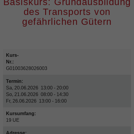
Basiskurs: Grundausbildung
des Transports von
gefährlichen Gütern
Kurs-
Nr.:
G01003628026003
Termin:
Sa, 20.06.2026 13:00 - 20:00
So, 21.06.2026 08:00 - 14:30
Fr, 26.06.2026 13:00 - 16:00
Kursumfang:
19 UE
Adresse: