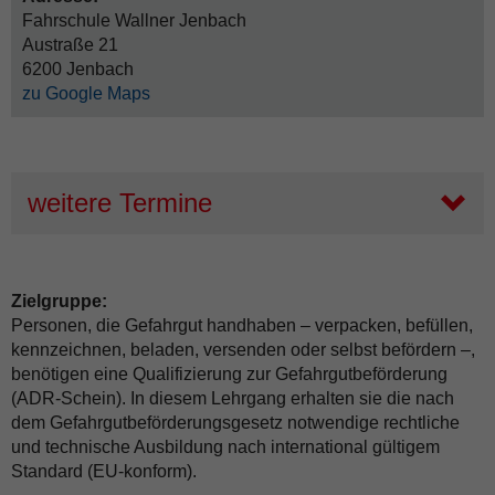
Fahrschule Wallner Jenbach
Austraße 21
6200 Jenbach
zu Google Maps
weitere Termine
Zielgruppe:
Personen, die Gefahrgut handhaben – verpacken, befüllen,
kennzeichnen, beladen, versenden oder selbst befördern –,
benötigen eine Qualifizierung zur Gefahrgutbeförderung
(ADR-Schein). In diesem Lehrgang erhalten sie die nach
dem Gefahrgutbeförderungsgesetz notwendige rechtliche
und technische Ausbildung nach international gültigem
Standard (EU-konform).